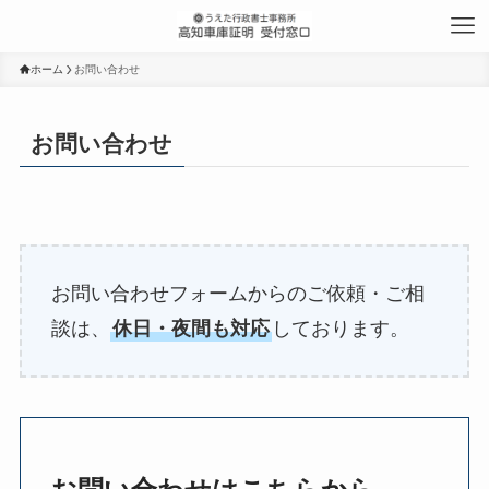
ホーム
お問い合わせ
お問い合わせ
お問い合わせフォームからのご依頼・ご相
談は、
休日・夜間も対応
しております。