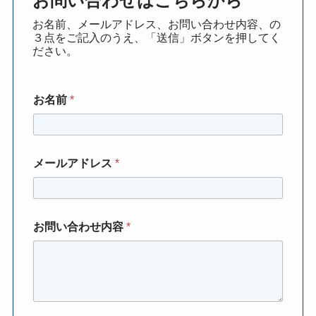
お問い合わせはこちらから
お名前、メールアドレス、お問い合わせ内容、の
３点をご記入のうえ、「送信」ボタンを押してく
ださい。
お名前
*
メールアドレス
*
お問い合わせ内容
*